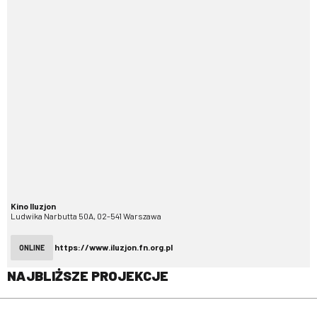
Kino Iluzjon
Ludwika Narbutta 50A, 02-541 Warszawa
https://www.iluzjon.fn.org.pl
ONLINE
NAJBLIŻSZE PROJEKCJE