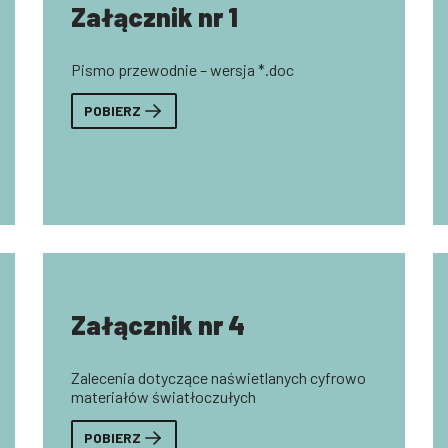
Załącznik nr 1
Pismo przewodnie – wersja *.doc
POBIERZ
Załącznik nr 4
Zalecenia dotyczące naświetlanych cyfrowo
materiałów światłoczułych
POBIERZ