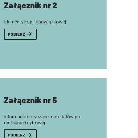
Załącznik nr 2
Elementy kopii obowiązkowej
POBIERZ
Załącznik nr 5
Informacje dotyczące materiałów po
restauracji cyfrowej
POBIERZ